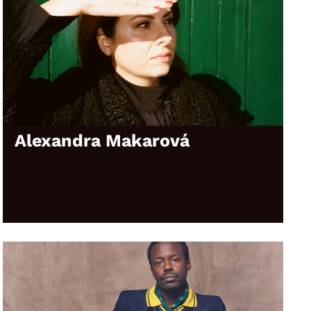
Alexandra Makarová