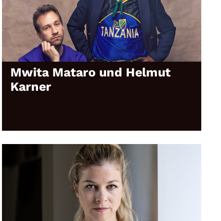
Mwita Mataro und Helmut
Karner