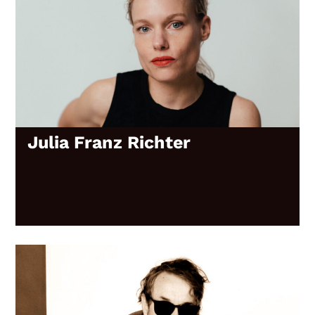
Julia Franz Richter