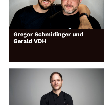
Gregor Schmidinger und
Gerald VDH