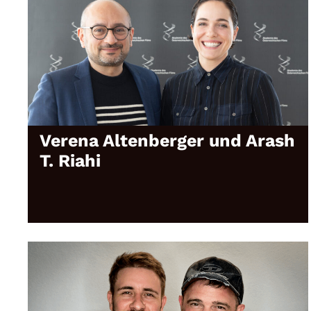
Verena Altenberger und Arash
T. Riahi