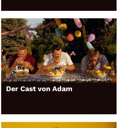
Der Cast von Adam