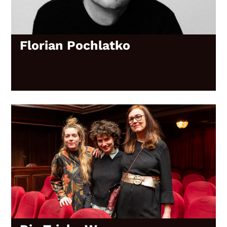
Florian Pochlatko