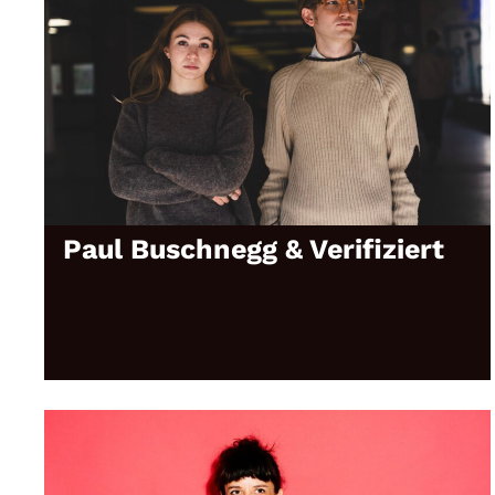
Paul Buschnegg & Verifiziert