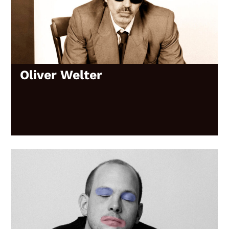
Oliver Welter