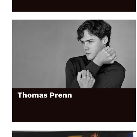
Thomas Prenn