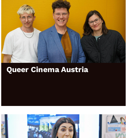
Queer Cinema Austria