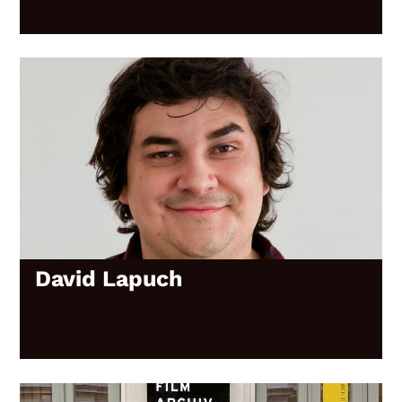
David Lapuch