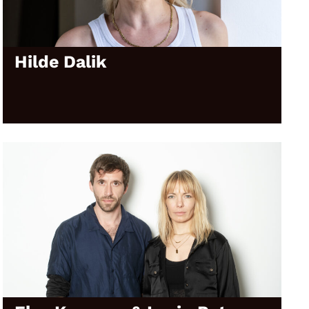
Hilde Dalik