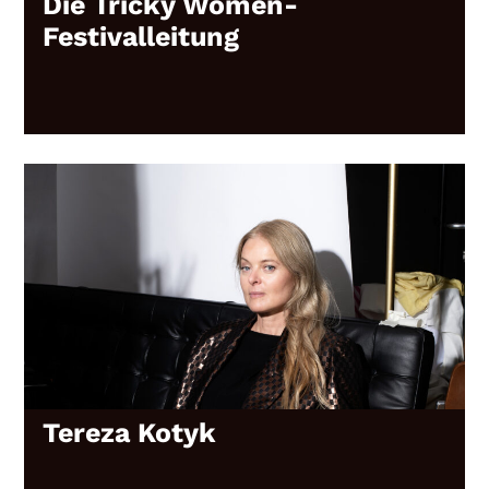
Die Tricky Women-
Festivalleitung
Tereza Kotyk