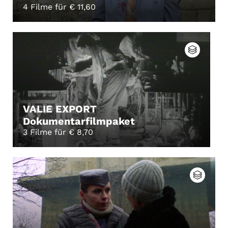
4 Filme für € 11,60
VALIE EXPORT
Dokumentarfilmpaket
3 Filme für € 8,70