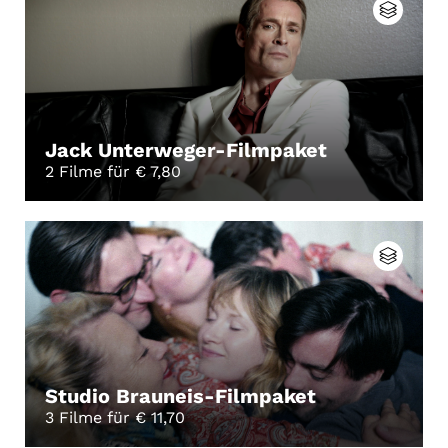
Jack Unterweger-Filmpaket
2 Filme für € 7,80
Studio Brauneis-Filmpaket
3 Filme für € 11,70