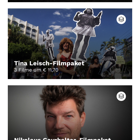
Tina Leisch-Filmpaket
3 Filme um € 11,70
Nikolaus Geyrhalter-Filmpaket