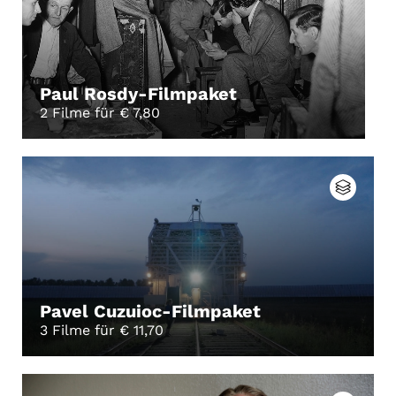
Paul Rosdy-Filmpaket
2 Filme für € 7,80
Pavel Cuzuioc-Filmpaket
3 Filme für € 11,70