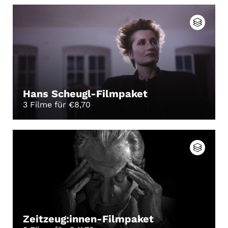
Hans Scheugl-Filmpaket
3 Filme für €8,70
Zeitzeug:innen-Filmpaket