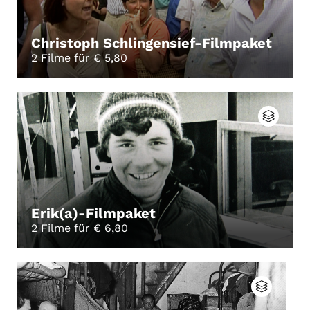
Christoph Schlingensief-Filmpaket
2 Filme für € 5,80
Erik(a)-Filmpaket
2 Filme für € 6,80