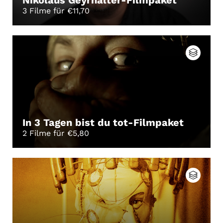
3 Filme für €11,70
In 3 Tagen bist du tot-Filmpaket
2 Filme für €5,80