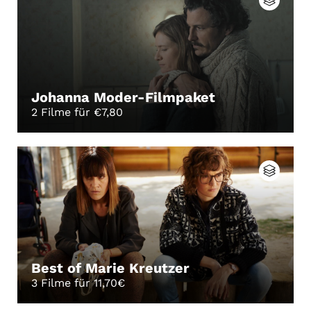
Johanna Moder-Filmpaket
2 Filme für €7,80
Best of Marie Kreutzer
3 Filme für 11,70€