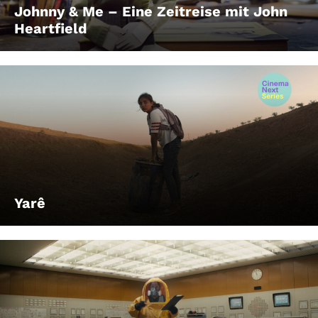
Johnny & Me – Eine Zeitreise mit John
Heartfield
Yarê