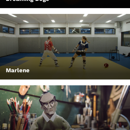
Marlene