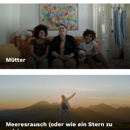
Mütter
Meeresrausch (oder wie ein Stern zu