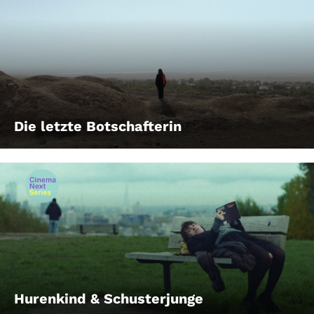
Die letzte Botschafterin
Hurenkind & Schusterjunge