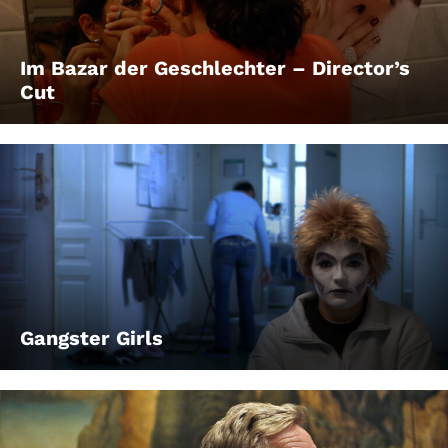
Im Bazar der Geschlechter – Director’s
Cut
Gangster Girls