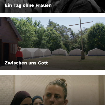
Ein Tag ohne Frauen
Zwischen uns Gott