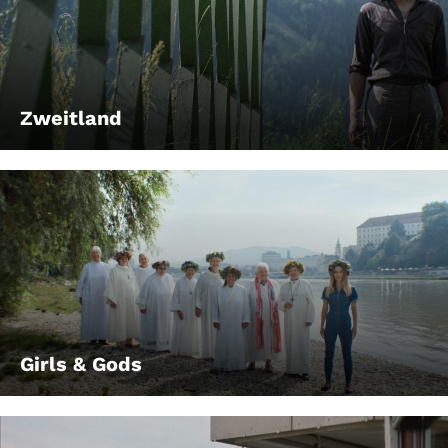
Zweitland
Girls & Gods