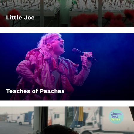
Little Joe
Teaches of Peaches