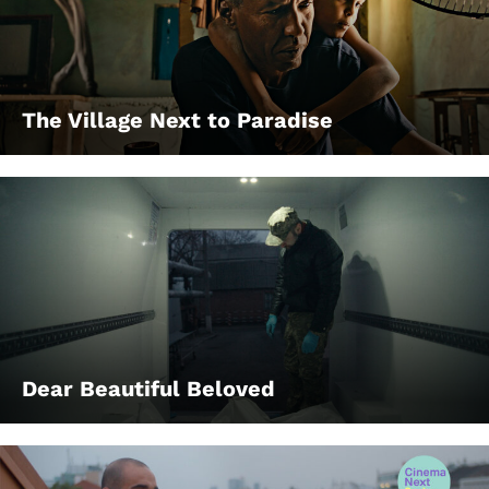
The Village Next to Paradise
Dear Beautiful Beloved