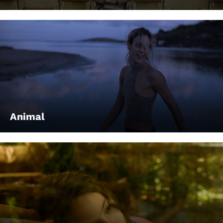
Animal