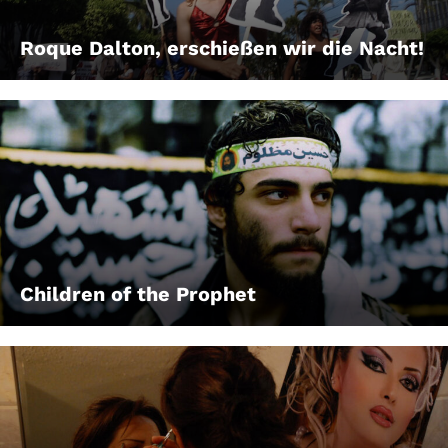
Roque Dalton, erschießen wir die Nacht!
Children of the Prophet