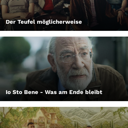
Der Teufel möglicherweise
Io Sto Bene - Was am Ende bleibt