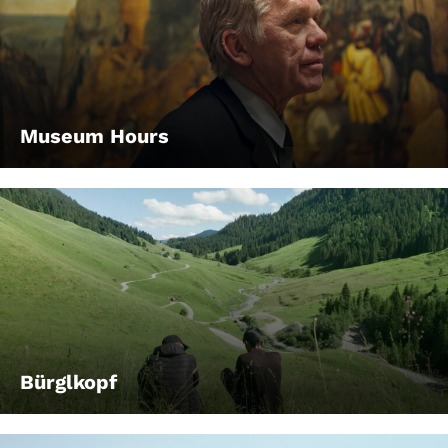
Museum Hours
Bürglkopf