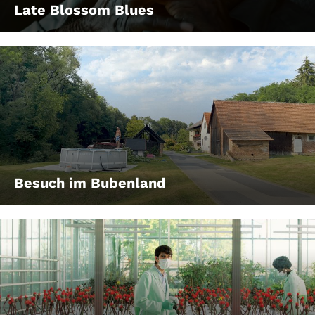
Late Blossom Blues
Besuch im Bubenland