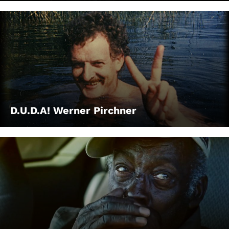
D.U.D.A! Werner Pirchner