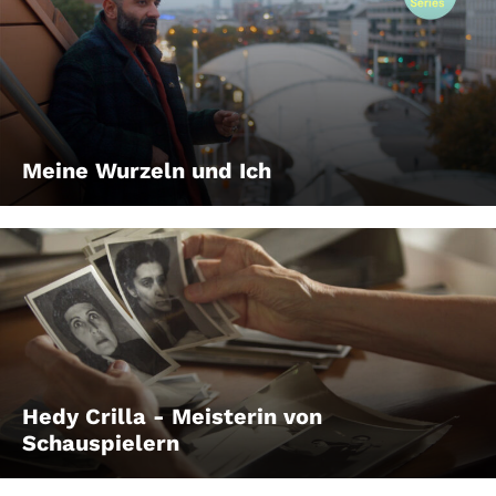
Meine Wurzeln und Ich
Hedy Crilla - Meisterin von
Schauspielern