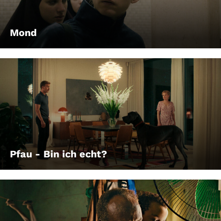
Mond
Pfau - Bin ich echt?