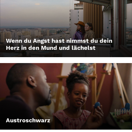
Wenn du Angst hast nimmst du dein
Herz in den Mund und lächelst
Austroschwarz