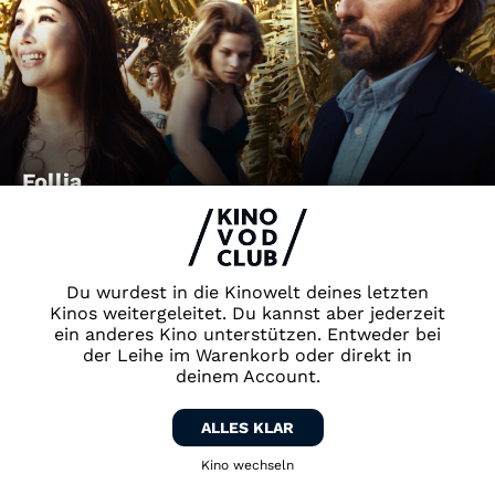
Follia
Du wurdest in die Kinowelt deines letzten
Kinos weitergeleitet. Du kannst aber jederzeit
ein anderes Kino unterstützen. Entweder bei
der Leihe im Warenkorb oder direkt in
deinem Account.
ALLES KLAR
LaRoy, Texas
Kino wechseln
Zurück zum Kino