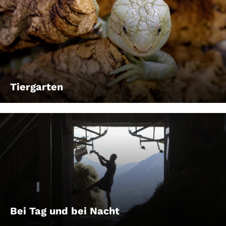
Tiergarten
Bei Tag und bei Nacht