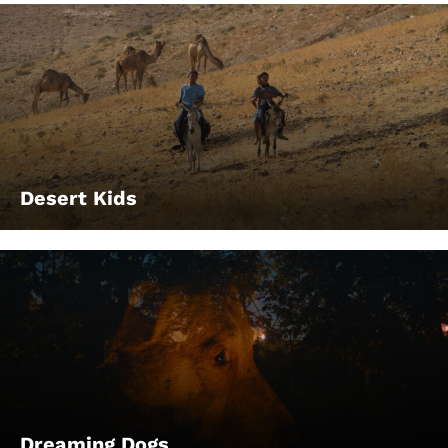
Desert Kids
Dreaming Dogs