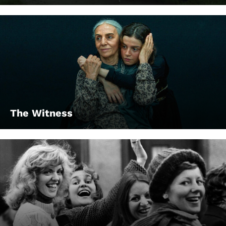
The Witness