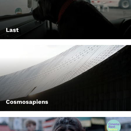
Last
Cosmosapiens