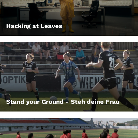
Hacking at Leaves
Stand your Ground - Steh deine Frau