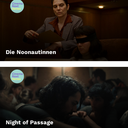
Die Noonautinnen
Night of Passage