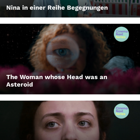
Nina in einer Reihe Begegnungen
The Woman whose Head was an
Asteroid