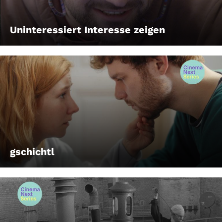
Uninteressiert Interesse zeigen
gschichtl