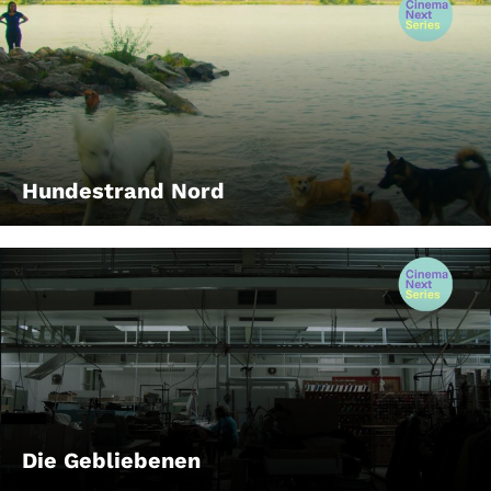
Hundestrand Nord
Die Gebliebenen