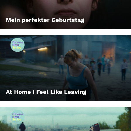
Mein perfekter Geburtstag
At Home I Feel Like Leaving