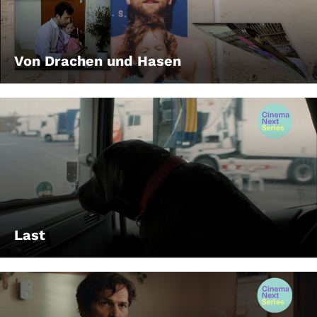
Von Drachen und Hasen
Last