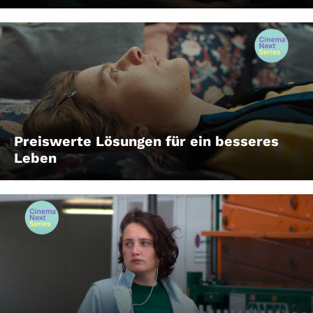
Preiswerte Lösungen für ein besseres
Leben