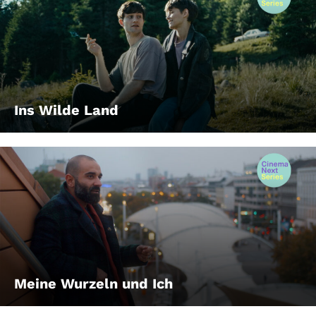
Ins Wilde Land
Meine Wurzeln und Ich