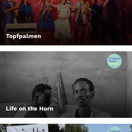
Topfpalmen
Life on the Horn