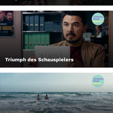
Triumph des Schauspielers