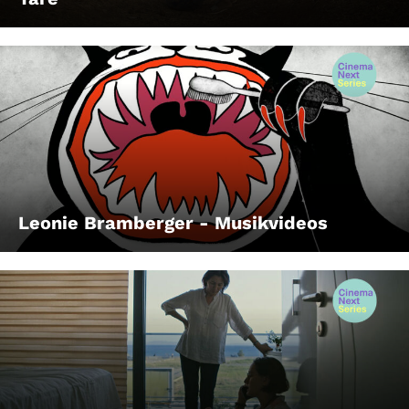
Leonie Bramberger - Musikvideos