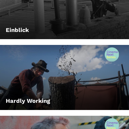
Einblick
Hardly Working