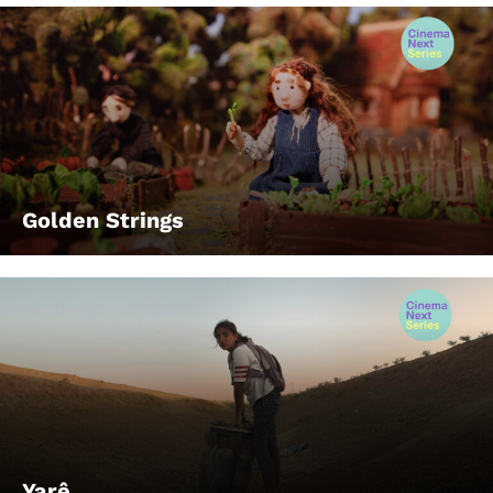
Golden Strings
Yarê