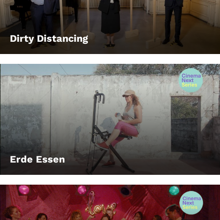
Dirty Distancing
Erde Essen