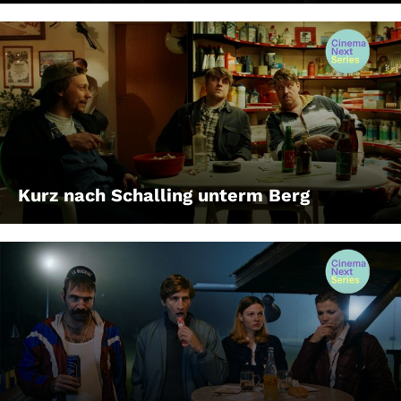
Kurz nach Schalling unterm Berg