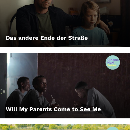
Das andere Ende der Straße
Will My Parents Come to See Me