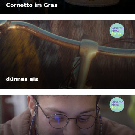
Cornetto im Gras
dünnes eis