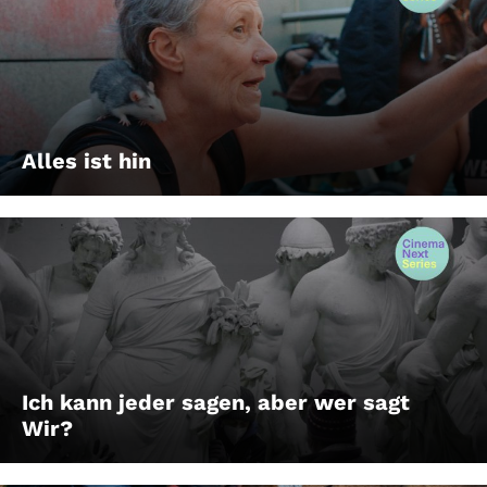
Alles ist hin
Ich kann jeder sagen, aber wer sagt
Wir?