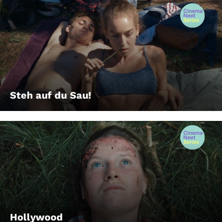
Steh auf du Sau!
Hollywood